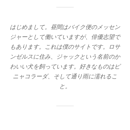
はじめまして。昼間はバイク便のメッセン
ジャーとして働いていますが、俳優志望で
もあります。これは僕のサイトです。ロサ
ンゼルスに住み、ジャックという名前のか
わいい犬を飼っています。好きなものはピ
ニャコラーダ、そして通り雨に濡れるこ
と。